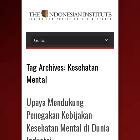
Tag Archives:
Kesehatan
Mental
Upaya Mendukung
Penegakan Kebijakan
Kesehatan Mental di Dunia