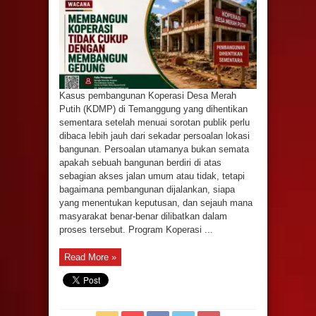
Cukup
dengan
Membangun
Gedung
Kasus pembangunan Koperasi Desa Merah
Putih (KDMP) di Temanggung yang dihentikan
sementara setelah menuai sorotan publik perlu
dibaca lebih jauh dari sekadar persoalan lokasi
bangunan. Persoalan utamanya bukan semata
apakah sebuah bangunan berdiri di atas
sebagian akses jalan umum atau tidak, tetapi
bagaimana pembangunan dijalankan, siapa
yang menentukan keputusan, dan sejauh mana
masyarakat benar-benar dilibatkan dalam
proses tersebut. Program Koperasi ...
Read More »