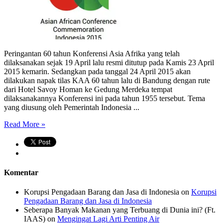
Peringantan 60 tahun Konferensi Asia Afrika yang telah
dilaksanakan sejak 19 April lalu resmi ditutup pada Kamis 23 April
2015 kemarin. Sedangkan pada tanggal 24 April 2015 akan
dilakukan napak tilas KAA 60 tahun lalu di Bandung dengan rute
dari Hotel Savoy Homan ke Gedung Merdeka tempat
dilaksanakannya Konferensi ini pada tahun 1955 tersebut. Tema
yang diusung oleh Pemerintah Indonesia ...
Read More »
Komentar
Korupsi Pengadaan Barang dan Jasa di Indonesia
on
Korupsi
Pengadaan Barang dan Jasa di Indonesia
Seberapa Banyak Makanan yang Terbuang di Dunia ini? (Ft.
IAAS)
on
Mengingat Lagi Arti Penting Air