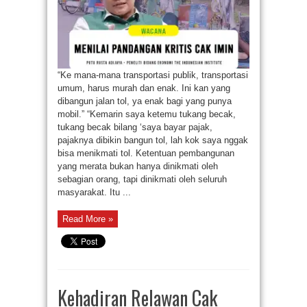
“Ke mana-mana transportasi publik, transportasi
umum, harus murah dan enak. Ini kan yang
dibangun jalan tol, ya enak bagi yang punya
mobil.” “Kemarin saya ketemu tukang becak,
tukang becak bilang ‘saya bayar pajak,
pajaknya dibikin bangun tol, lah kok saya nggak
bisa menikmati tol. Ketentuan pembangunan
yang merata bukan hanya dinikmati oleh
sebagian orang, tapi dinikmati oleh seluruh
masyarakat. Itu ...
Read More »
Kehadiran Relawan Cak