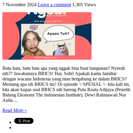
7 November 2024
Leave a comment
1,305 Views
Batu bata, batu bata apa yang nggak bisa buat bangunan? Nyerah
nih?? Jawabannya BRICS! Hai, Sobi! Apakah kamu familiar
dengan wacana Indonesia yang mau bergabung ke dalam BRICS?
Memang apa sih BRICS itu? Di episode ✨SPESIAL ✨ kita kali ini,
kita akan kupas soal BRICS nih bareng Putu Rusta Adijaya (Peneliti
Bidang Ekonomi The Indonesian Institute), Dewi Rahmawati Nur
Aulia ...
Read More »