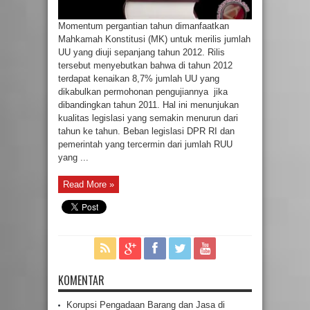
Momentum pergantian tahun dimanfaatkan
Mahkamah Konstitusi (MK) untuk merilis jumlah
UU yang diuji sepanjang tahun 2012. Rilis
tersebut menyebutkan bahwa di tahun 2012
terdapat kenaikan 8,7% jumlah UU yang
dikabulkan permohonan pengujiannya jika
dibandingkan tahun 2011. Hal ini menunjukan
kualitas legislasi yang semakin menurun dari
tahun ke tahun. Beban legislasi DPR RI dan
pemerintah yang tercermin dari jumlah RUU
yang ...
Read More »
KOMENTAR
Korupsi Pengadaan Barang dan Jasa di