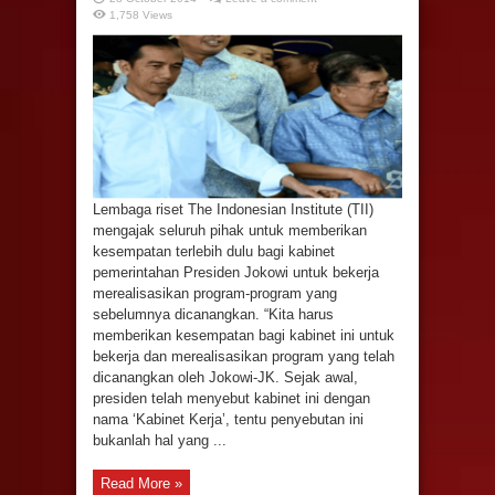
1,758 Views
Lembaga riset The Indonesian Institute (TII)
mengajak seluruh pihak untuk memberikan
kesempatan terlebih dulu bagi kabinet
pemerintahan Presiden Jokowi untuk bekerja
merealisasikan program-program yang
sebelumnya dicanangkan. “Kita harus
memberikan kesempatan bagi kabinet ini untuk
bekerja dan merealisasikan program yang telah
dicanangkan oleh Jokowi-JK. Sejak awal,
presiden telah menyebut kabinet ini dengan
nama ‘Kabinet Kerja’, tentu penyebutan ini
bukanlah hal yang ...
Read More »