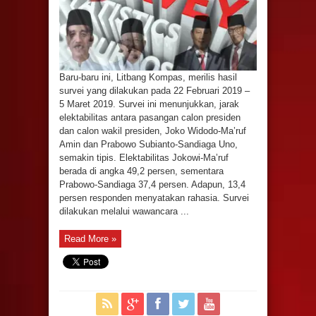
Baru-baru ini, Litbang Kompas, merilis hasil
survei yang dilakukan pada 22 Februari 2019 –
5 Maret 2019. Survei ini menunjukkan, jarak
elektabilitas antara pasangan calon presiden
dan calon wakil presiden, Joko Widodo-Ma’ruf
Amin dan Prabowo Subianto-Sandiaga Uno,
semakin tipis. Elektabilitas Jokowi-Ma’ruf
berada di angka 49,2 persen, sementara
Prabowo-Sandiaga 37,4 persen. Adapun, 13,4
persen responden menyatakan rahasia. Survei
dilakukan melalui wawancara ...
Read More »