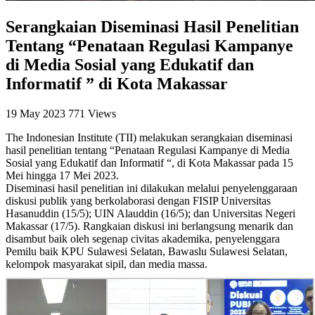
Serangkaian Diseminasi Hasil Penelitian
Tentang “Penataan Regulasi Kampanye
di Media Sosial yang Edukatif dan
Informatif ” di Kota Makassar
19 May 2023
771 Views
The Indonesian Institute (TII) melakukan serangkaian diseminasi
hasil penelitian tentang “Penataan Regulasi Kampanye di Media
Sosial yang Edukatif dan Informatif “, di Kota Makassar pada 15
Mei hingga 17 Mei 2023.
Diseminasi hasil penelitian ini dilakukan melalui penyelenggaraan
diskusi publik yang berkolaborasi dengan FISIP Universitas
Hasanuddin (15/5); UIN Alauddin (16/5); dan Universitas Negeri
Makassar (17/5). Rangkaian diskusi ini berlangsung menarik dan
disambut baik oleh segenap civitas akademika, penyelenggara
Pemilu baik KPU Sulawesi Selatan, Bawaslu Sulawesi Selatan,
kelompok masyarakat sipil, dan media massa.