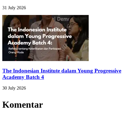
31 July 2026
The Indonesian Institute dalam Young Progressive
Academy Batch 4
30 July 2026
Komentar