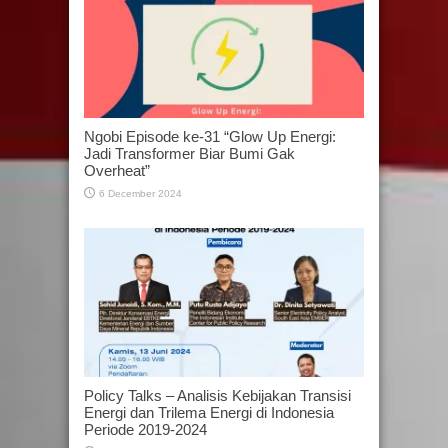
Ngobi Episode ke-31 “Glow Up Energi:
Jadi Transformer Biar Bumi Gak
Overheat”
6 December 2024
Policy Talks – Analisis Kebijakan Transisi
Energi dan Trilema Energi di Indonesia
Periode 2019-2024