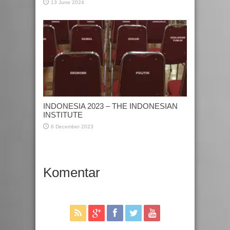
13 June 2024
INDONESIA 2023 – THE INDONESIAN
INSTITUTE
6 December 2023
Komentar