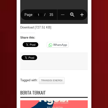
Download [727.51 KB]
Share this:
WhatsApp
Tagged with:
TRANSISI ENERGI
BERITA TERKAIT