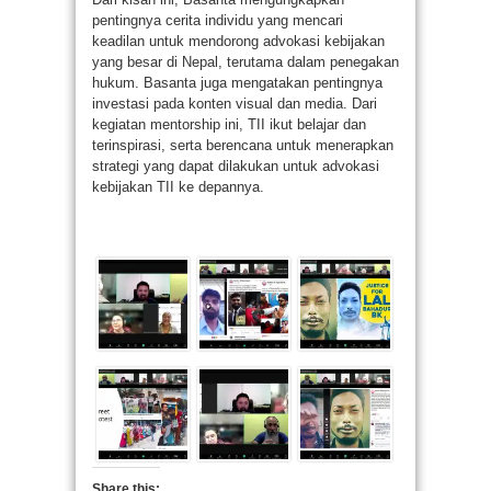
pentingnya cerita individu yang mencari
keadilan untuk mendorong advokasi kebijakan
yang besar di Nepal, terutama dalam penegakan
hukum. Basanta juga mengatakan pentingnya
investasi pada konten visual dan media. Dari
kegiatan mentorship ini, TII ikut belajar dan
terinspirasi, serta berencana untuk menerapkan
strategi yang dapat dilakukan untuk advokasi
kebijakan TII ke depannya.
Share this: