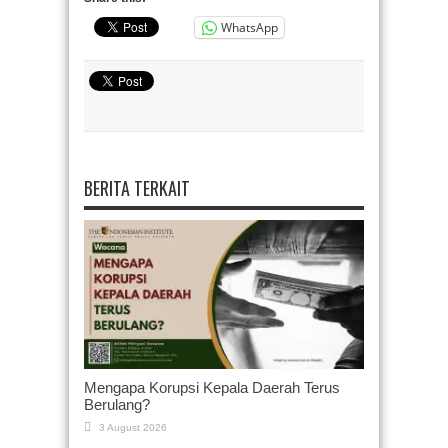
WhatsApp
BERITA TERKAIT
Mengapa Korupsi Kepala Daerah Terus
Berulang?
3 August 2026