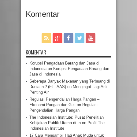
Komentar
KOMENTAR
Korupsi Pengadaan Barang dan Jasa di
Indonesia
on
Korupsi Pengadaan Barang dan
Jasa di Indonesia
Seberapa Banyak Makanan yang Terbuang di
Dunia ini? (Ft. IAAS)
on
Mengingat Lagi Arti
Penting Air
Regulasi Pengendalian Harga Pangan –
Ekonomi Pangan dan Gizi
on
Regulasi
Pengendalian Harga Pangan
The Indonesian Institute: Pusat Penelitian
Kebijakan Publik Utama di In
on
Profil The
Indonesian Institute
17 Cara Mengambil Hati Anak Muda untuk