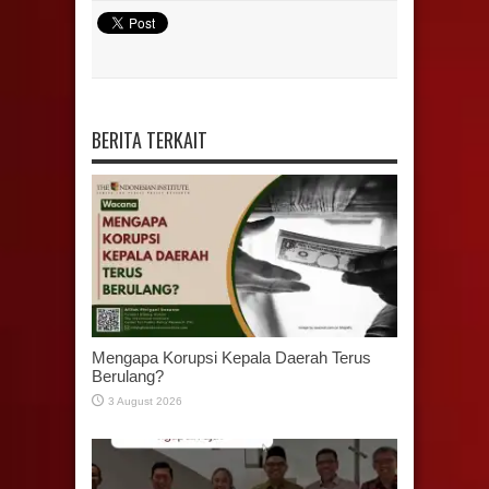
BERITA TERKAIT
Mengapa Korupsi Kepala Daerah Terus
Berulang?
3 August 2026