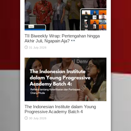
TII Biweekly Wrap: Pertengahan hingga
Akhir Juli, Ngapain Aja?
31 July 2026
The Indonesian Institute dalam Young
Progressive Academy Batch 4
30 July 2026