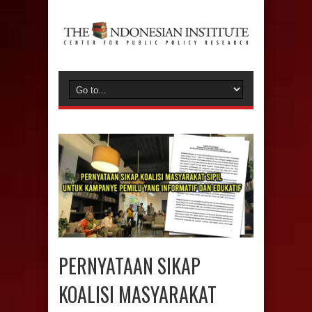
PERNYATAAN SIKAP
KOALISI MASYARAKAT