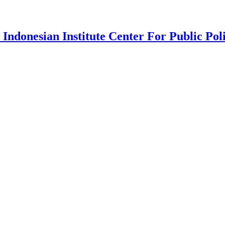
 Indonesian Institute Center For Public Pol