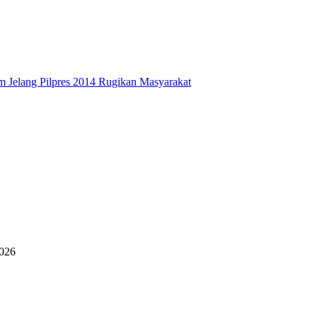
 Jelang Pilpres 2014 Rugikan Masyarakat
2026