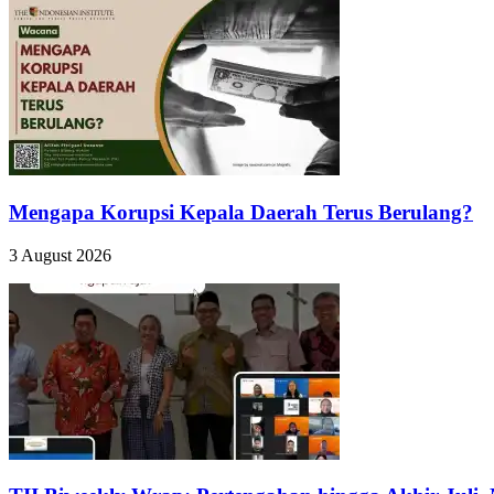
Mengapa Korupsi Kepala Daerah Terus Berulang?
3 August 2026