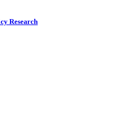
icy Research