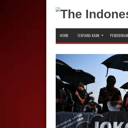
HOME
TENTANG KAMI
PENDIDIKAN