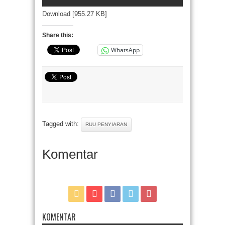
Download [955.27 KB]
Share this:
WhatsApp
Tagged with:
RUU PENYIARAN
Komentar
KOMENTAR