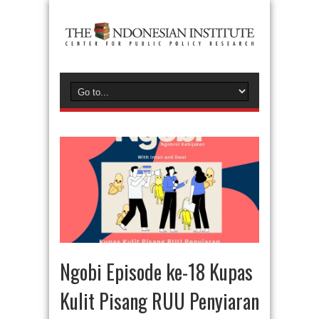
Ngobi Episode ke-18 Kupas
Kulit Pisang RUU Penyiaran