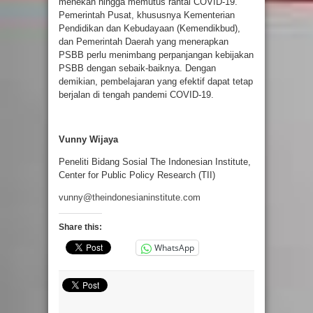
menekan hingga memutus rantai COVID-19.
Pemerintah Pusat, khususnya Kementerian
Pendidikan dan Kebudayaan (Kemendikbud),
dan Pemerintah Daerah yang menerapkan
PSBB perlu menimbang perpanjangan kebijakan
PSBB dengan sebaik-baiknya. Dengan
demikian, pembelajaran yang efektif dapat tetap
berjalan di tengah pandemi COVID-19.
Vunny Wijaya
Peneliti Bidang Sosial The Indonesian Institute,
Center for Public Policy Research (TII)
vunny@theindonesianinstitute.com
Share this:
WhatsApp