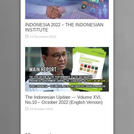
INDONESIA 2022 – THE INDONESIAN
INSTITUTE
23 December 2022
The Indonesian Update — Volume XVI,
No.10 – October 2022 (English Version)
24 October 2022