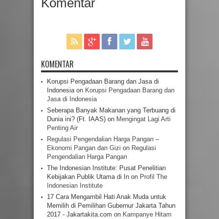
Komentar
KOMENTAR
Korupsi Pengadaan Barang dan Jasa di
Indonesia
on
Korupsi Pengadaan Barang dan
Jasa di Indonesia
Seberapa Banyak Makanan yang Terbuang di
Dunia ini? (Ft. IAAS)
on
Mengingat Lagi Arti
Penting Air
Regulasi Pengendalian Harga Pangan –
Ekonomi Pangan dan Gizi
on
Regulasi
Pengendalian Harga Pangan
The Indonesian Institute: Pusat Penelitian
Kebijakan Publik Utama di In
on
Profil The
Indonesian Institute
17 Cara Mengambil Hati Anak Muda untuk
Memilih di Pemilihan Gubernur Jakarta Tahun
2017 - Jakartakita.com
on
Kampanye Hitam