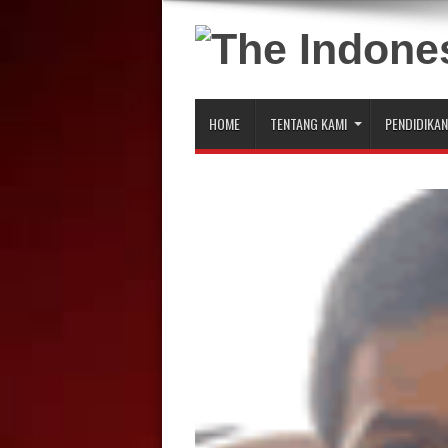
HOME
TENTANG KAMI
PENDIDIKAN