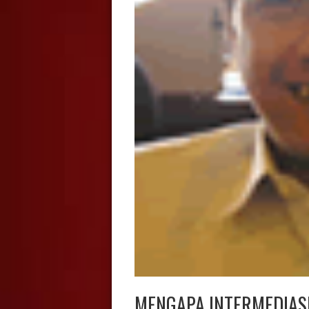
MENGAPA INTERMEDIAS