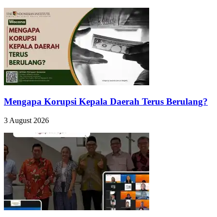
Mengapa Korupsi Kepala Daerah Terus Berulang?
3 August 2026