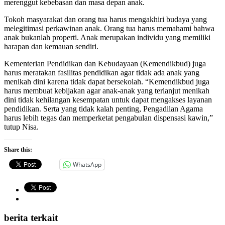
merenggut kebebasan dan masa depan anak.
Tokoh masyarakat dan orang tua harus mengakhiri budaya yang
melegitimasi perkawinan anak. Orang tua harus memahami bahwa
anak bukanlah properti. Anak merupakan individu yang memiliki
harapan dan kemauan sendiri.
Kementerian Pendidikan dan Kebudayaan (Kemendikbud) juga
harus meratakan fasilitas pendidikan agar tidak ada anak yang
menikah dini karena tidak dapat bersekolah. “Kemendikbud juga
harus membuat kebijakan agar anak-anak yang terlanjut menikah
dini tidak kehilangan kesempatan untuk dapat mengakses layanan
pendidikan. Serta yang tidak kalah penting, Pengadilan Agama
harus lebih tegas dan memperketat pengabulan dispensasi kawin,”
tutup Nisa.
Share this:
WhatsApp
berita terkait