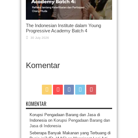
The Indonesian Institute dalam Young
Progressive Academy Batch 4
30 July 2026
Komentar
KOMENTAR
Korupsi Pengadaan Barang dan Jasa di
Indonesia
on
Korupsi Pengadaan Barang dan
Jasa di Indonesia
Seberapa Banyak Makanan yang Terbuang di