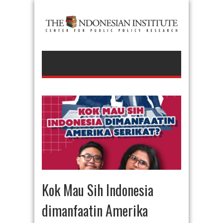
Kok Mau Sih Indonesia
dimanfaatin Amerika