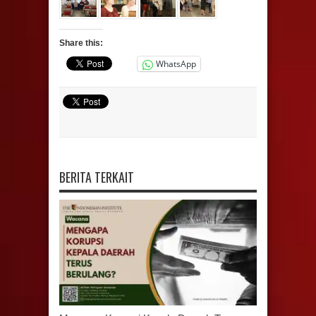
Share this:
WhatsApp
BERITA TERKAIT