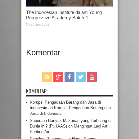
The Indonesian Institute dalam Young
Progressive Academy Batch 4
30 July 2026
Komentar
KOMENTAR
Korupsi Pengadaan Barang dan Jasa di
Indonesia
on
Korupsi Pengadaan Barang dan
Jasa di Indonesia
Seberapa Banyak Makanan yang Terbuang di
Dunia ini? (Ft. IAAS)
on
Mengingat Lagi Arti
Penting Air
Regulasi Pengendalian Harga Pangan –