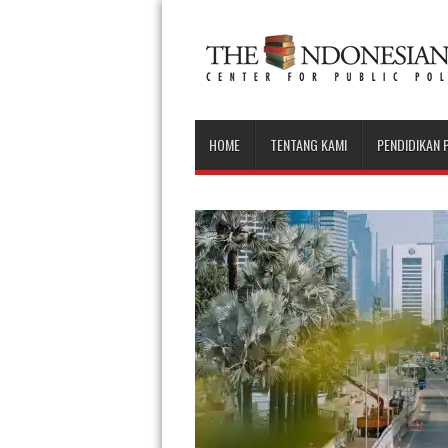
HOME
TENTANG KAMI
PENDIDIKAN 