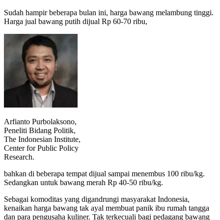
Sudah hampir beberapa bulan ini, harga bawang melambung tinggi.
Harga jual bawang putih dijual Rp 60-70 ribu,
Arfianto Purbolaksono,
Peneliti Bidang Politik,
The Indonesian Institute,
Center for Public Policy
Research.
bahkan di beberapa tempat dijual sampai menembus 100 ribu/kg.
Sedangkan untuk bawang merah Rp 40-50 ribu/kg.
Sebagai komoditas yang digandrungi masyarakat Indonesia,
kenaikan harga bawang tak ayal membuat panik ibu rumah tangga
dan para pengusaha kuliner. Tak terkecuali bagi pedagang bawang