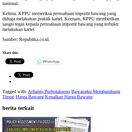
nasional.
Kelima, KPPU memeriksa perusahaan importir bawang yang
diduga melakukan praktik kartel. Keenam, KPPU memberikan
sangsi tegas kepada perusahaan importir bawang yang terbukti
melakukan kartel.
Sumber: Republika.co.id.
Share this:
WhatsApp
Tagged with:
Arfianto Purbolaksono
Bawangku Membumbung
Tinggi
Harga Bawang
Kenaikan Harga Bawang
berita terkait