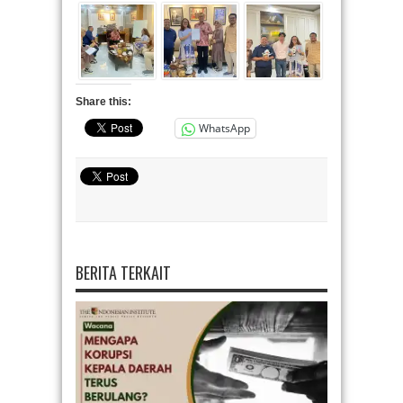
Share this:
WhatsApp
BERITA TERKAIT