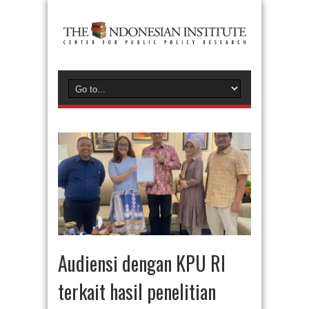
Audiensi dengan KPU RI
terkait hasil penelitian