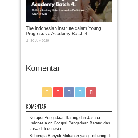
The Indonesian Institute dalam Young
Progressive Academy Batch 4
30 July 2026
Komentar
KOMENTAR
Korupsi Pengadaan Barang dan Jasa di
Indonesia
on
Korupsi Pengadaan Barang dan
Jasa di Indonesia
Seberapa Banyak Makanan yang Terbuang di