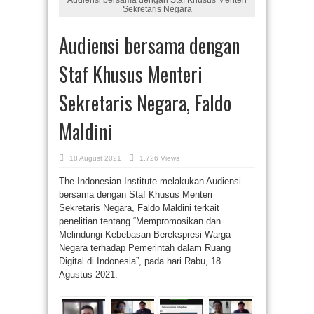
Sekretaris Negara
Audiensi bersama dengan
Staf Khusus Menteri
Sekretaris Negara, Faldo
Maldini
18 August 2021
1,726 Views
The Indonesian Institute melakukan Audiensi
bersama dengan Staf Khusus Menteri
Sekretaris Negara, Faldo Maldini terkait
penelitian tentang “Mempromosikan dan
Melindungi Kebebasan Berekspresi Warga
Negara terhadap Pemerintah dalam Ruang
Digital di Indonesia”, pada hari Rabu, 18
Agustus 2021.