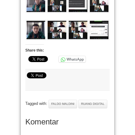
Share this:
WhatsApp
Tagged with:
FALDO MALDINI
RUANG DIGITAL
Komentar