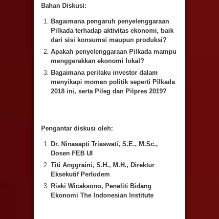
Bahan Diskusi:
Bagaimana pengaruh penyelenggaraan
Pilkada terhadap aktivitas ekonomi, baik
dari sisi konsumsi maupun produksi?
Apakah penyelenggaraan Pilkada mampu
menggerakkan ekonomi lokal?
Bagaimana perilaku investor dalam
menyikapi momen politik seperti Pilkada
2018 ini, serta Pileg dan Pilpres 2019?
Pengantar diskusi oleh:
Dr. Ninasapti Triaswati, S.E., M.Sc.,
Dosen FEB UI
Titi Anggraini, S.H., M.H., Direktur
Eksekutif Perludem
Riski Wicaksono
, Peneliti Bidang
Ekonomi The Indonesian Institute