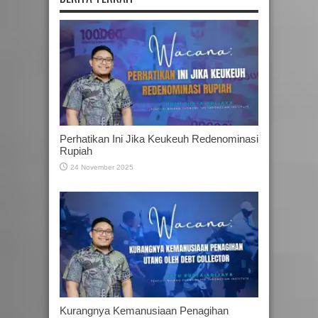
Perhatikan Ini Jika Keukeuh Redenominasi
Rupiah
24 November 2025
Kurangnya Kemanusiaan Penagihan