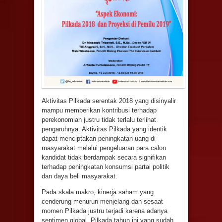
Aktivitas Pilkada serentak 2018 yang disinyalir
mampu memberikan kontribusi terhadap
perekonomian justru tidak terlalu terlihat
pengaruhnya. Aktivitas Pilkada yang identik
dapat menciptakan peningkatan uang di
masyarakat melalui pengeluaran para calon
kandidat tidak berdampak secara signifikan
terhadap peningkatan konsumsi partai politik
dan daya beli masyarakat.
Pada skala makro, kinerja saham yang
cenderung menurun menjelang dan sesaat
momen Pilkada justru terjadi karena adanya
sentimen global. Pilkada tahun ini yang sudah