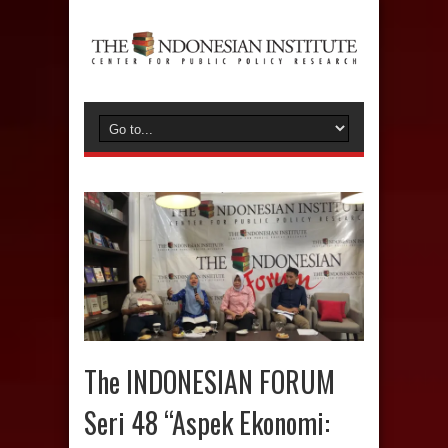
The INDONESIAN FORUM
Seri 48 “Aspek Ekonomi: