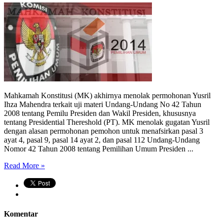
Mahkamah Konstitusi (MK) akhirnya menolak permohonan Yusril
Ihza Mahendra terkait uji materi Undang-Undang No 42 Tahun
2008 tentang Pemilu Presiden dan Wakil Presiden, khususnya
tentang Presidential Thereshold (PT). MK menolak gugatan Yusril
dengan alasan permohonan pemohon untuk menafsirkan pasal 3
ayat 4, pasal 9, pasal 14 ayat 2, dan pasal 112 Undang-Undang
Nomor 42 Tahun 2008 tentang Pemilihan Umum Presiden ...
Read More »
Komentar