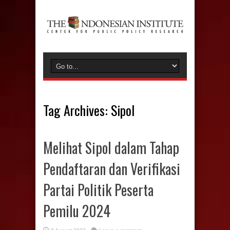
Tag Archives:
Sipol
Melihat Sipol dalam Tahap
Pendaftaran dan Verifikasi
Partai Politik Peserta
Pemilu 2024