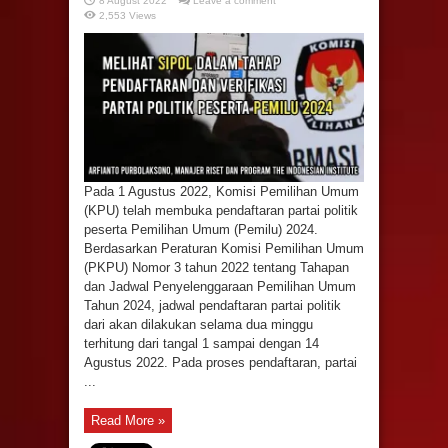
8 August 2022
Leave a comment
2,553 Views
Pada 1 Agustus 2022, Komisi Pemilihan Umum
(KPU) telah membuka pendaftaran partai politik
peserta Pemilihan Umum (Pemilu) 2024.
Berdasarkan Peraturan Komisi Pemilihan Umum
(PKPU) Nomor 3 tahun 2022 tentang Tahapan
dan Jadwal Penyelenggaraan Pemilihan Umum
Tahun 2024, jadwal pendaftaran partai politik
dari akan dilakukan selama dua minggu
terhitung dari tangal 1 sampai dengan 14
Agustus 2022. Pada proses pendaftaran, partai
...
Read More »