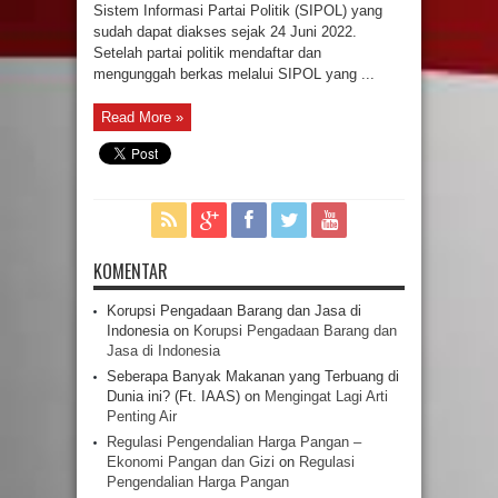
Sistem Informasi Partai Politik (SIPOL) yang
sudah dapat diakses sejak 24 Juni 2022.
Setelah partai politik mendaftar dan
mengunggah berkas melalui SIPOL yang ...
Read More »
KOMENTAR
Korupsi Pengadaan Barang dan Jasa di
Indonesia
on
Korupsi Pengadaan Barang dan
Jasa di Indonesia
Seberapa Banyak Makanan yang Terbuang di
Dunia ini? (Ft. IAAS)
on
Mengingat Lagi Arti
Penting Air
Regulasi Pengendalian Harga Pangan –
Ekonomi Pangan dan Gizi
on
Regulasi
Pengendalian Harga Pangan