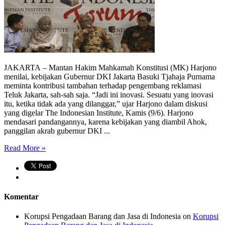
JAKARTA – Mantan Hakim Mahkamah Konstitusi (MK) Harjono
menilai, kebijakan Gubernur DKI Jakarta Basuki Tjahaja Purnama
meminta kontribusi tambahan terhadap pengembang reklamasi
Teluk Jakarta, sah-sah saja. “Jadi ini inovasi. Sesuatu yang inovasi
itu, ketika tidak ada yang dilanggar,” ujar Harjono dalam diskusi
yang digelar The Indonesian Institute, Kamis (9/6). Harjono
mendasari pandangannya, karena kebijakan yang diambil Ahok,
panggilan akrab gubernur DKI ...
Read More »
Komentar
Korupsi Pengadaan Barang dan Jasa di Indonesia
on
Korupsi