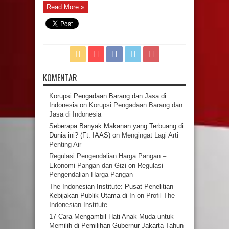
Read More »
KOMENTAR
Korupsi Pengadaan Barang dan Jasa di
Indonesia
on
Korupsi Pengadaan Barang dan
Jasa di Indonesia
Seberapa Banyak Makanan yang Terbuang di
Dunia ini? (Ft. IAAS)
on
Mengingat Lagi Arti
Penting Air
Regulasi Pengendalian Harga Pangan –
Ekonomi Pangan dan Gizi
on
Regulasi
Pengendalian Harga Pangan
The Indonesian Institute: Pusat Penelitian
Kebijakan Publik Utama di In
on
Profil The
Indonesian Institute
17 Cara Mengambil Hati Anak Muda untuk
Memilih di Pemilihan Gubernur Jakarta Tahun