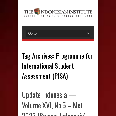
Tag Archives:
Programme for
International Student
Assessment (PISA)
Update Indonesia —
Volume XVI, No.5 – Mei
2022 (Bahasa Indonesia)