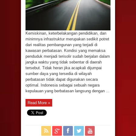
Kemiskinan, keterbelakangan pendidikan, dan
minimnya infrastruktur merupakan sedikit potret
dari realitas pembangunan yang terjadi di
kawasan perbatasan. Kondisi yang memaksa
penduduk menjadi terisolir sudah berjalan dalam
jangka waktu yang tidak sebentar di daerah
tersebut. Tidak heran jika acapkali dijumpai
sumber daya yang tersedia di wilayah
perbatasan tidak dapat digunakan secara
optimal. Indonesia sebagai sebuah negara
kepulauan yang berbatasan langsung dengan ...
Read More »