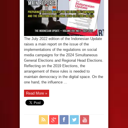
The July 2022 edition of the Indonesian Update
raises a main report on the issue of the
implementations of the regulations on social
media campaigns for the 2024 Simultaneous
General Elections and Regional Head Elections.
Reflecting on the 2019 Elections, the
arrangement of these rules is needed to
maintain democracy in the digital space. On the
one hand, the influence ...
Read More »