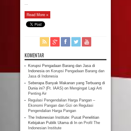
...
Read More »
KOMENTAR
Korupsi Pengadaan Barang dan Jasa di
Indonesia
on
Korupsi Pengadaan Barang dan
Jasa di Indonesia
Seberapa Banyak Makanan yang Terbuang di
Dunia ini? (Ft. IAAS)
on
Mengingat Lagi Arti
Penting Air
Regulasi Pengendalian Harga Pangan –
Ekonomi Pangan dan Gizi
on
Regulasi
Pengendalian Harga Pangan
The Indonesian Institute: Pusat Penelitian
Kebijakan Publik Utama di In
on
Profil The
Indonesian Institute