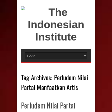
Tag Archives:
Perludem Nilai
Partai Manfaatkan Artis
Perludem Nilai Partai