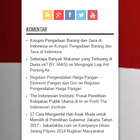
KOMENTAR
Korupsi Pengadaan Barang dan Jasa di
Indonesia
on
Korupsi Pengadaan Barang dan
Jasa di Indonesia
Seberapa Banyak Makanan yang Terbuang di
Dunia ini? (Ft. IAAS)
on
Mengingat Lagi Arti
Penting Air
Regulasi Pengendalian Harga Pangan –
Ekonomi Pangan dan Gizi
on
Regulasi
Pengendalian Harga Pangan
The Indonesian Institute: Pusat Penelitian
Kebijakan Publik Utama di In
on
Profil The
Indonesian Institute
17 Cara Mengambil Hati Anak Muda untuk
Memilih di Pemilihan Gubernur Jakarta Tahun
2017 - Jakartakita.com
on
Kampanye Hitam
Jelang Pilpres 2014 Rugikan Masyarakat