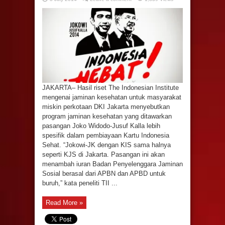
JAKARTA– Hasil riset The Indonesian Institute
mengenai jaminan kesehatan untuk masyarakat
miskin perkotaan DKI Jakarta menyebutkan
program jaminan kesehatan yang ditawarkan
pasangan Joko Widodo-Jusuf Kalla lebih
spesifik dalam pembiayaan Kartu Indonesia
Sehat. “Jokowi-JK dengan KIS sama halnya
seperti KJS di Jakarta. Pasangan ini akan
menambah iuran Badan Penyelenggara Jaminan
Sosial berasal dari APBN dan APBD untuk
buruh,” kata peneliti TII ...
Read More »