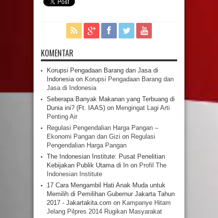
KOMENTAR
Korupsi Pengadaan Barang dan Jasa di
Indonesia
on
Korupsi Pengadaan Barang dan
Jasa di Indonesia
Seberapa Banyak Makanan yang Terbuang di
Dunia ini? (Ft. IAAS)
on
Mengingat Lagi Arti
Penting Air
Regulasi Pengendalian Harga Pangan –
Ekonomi Pangan dan Gizi
on
Regulasi
Pengendalian Harga Pangan
The Indonesian Institute: Pusat Penelitian
Kebijakan Publik Utama di In
on
Profil The
Indonesian Institute
17 Cara Mengambil Hati Anak Muda untuk
Memilih di Pemilihan Gubernur Jakarta Tahun
2017 - Jakartakita.com
on
Kampanye Hitam
Jelang Pilpres 2014 Rugikan Masyarakat