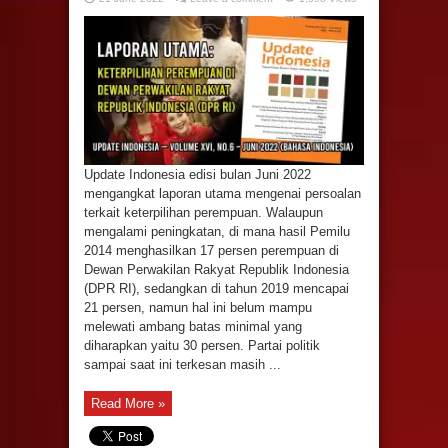
Update Indonesia edisi bulan Juni 2022
mengangkat laporan utama mengenai persoalan
terkait keterpilihan perempuan. Walaupun
mengalami peningkatan, di mana hasil Pemilu
2014 menghasilkan 17 persen perempuan di
Dewan Perwakilan Rakyat Republik Indonesia
(DPR RI), sedangkan di tahun 2019 mencapai
21 persen, namun hal ini belum mampu
melewati ambang batas minimal yang
diharapkan yaitu 30 persen. Partai politik
sampai saat ini terkesan masih ...
Read More »