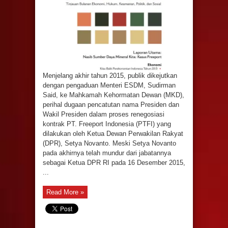
Menjelang akhir tahun 2015, publik dikejutkan
dengan pengaduan Menteri ESDM, Sudirman
Said, ke Mahkamah Kehormatan Dewan (MKD),
perihal dugaan pencatutan nama Presiden dan
Wakil Presiden dalam proses renegosiasi
kontrak PT. Freeport Indonesia (PTFI) yang
dilakukan oleh Ketua Dewan Perwakilan Rakyat
(DPR), Setya Novanto. Meski Setya Novanto
pada akhirnya telah mundur dari jabatannya
sebagai Ketua DPR RI pada 16 Desember 2015,
...
Read More »