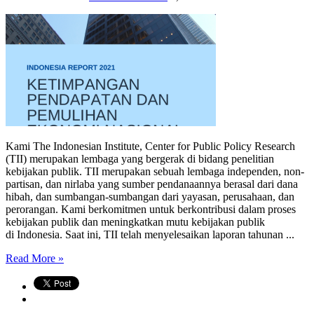
Kami The Indonesian Institute, Center for Public Policy Research
(TII) merupakan lembaga yang bergerak di bidang penelitian
kebijakan publik. TII merupakan sebuah lembaga independen, non-
partisan, dan nirlaba yang sumber pendanaannya berasal dari dana
hibah, dan sumbangan-sumbangan dari yayasan, perusahaan, dan
perorangan. Kami berkomitmen untuk berkontribusi dalam proses
kebijakan publik dan meningkatkan mutu kebijakan publik
di Indonesia. Saat ini, TII telah menyelesaikan laporan tahunan ...
Read More »