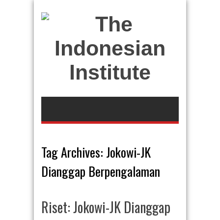
Tag Archives:
Jokowi-JK
Dianggap Berpengalaman
Riset: Jokowi-JK Dianggap