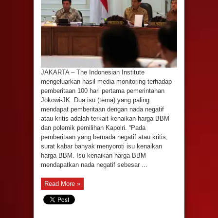
JAKARTA – The Indonesian Institute
mengeluarkan hasil media monitoring terhadap
pemberitaan 100 hari pertama pemerintahan
Jokowi-JK. Dua isu (tema) yang paling
mendapat pemberitaan dengan nada negatif
atau kritis adalah terkait kenaikan harga BBM
dan polemik pemilihan Kapolri. “Pada
pemberitaan yang bernada negatif atau kritis,
surat kabar banyak menyoroti isu kenaikan
harga BBM. Isu kenaikan harga BBM
mendapatkan nada negatif sebesar ...
Read More »