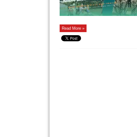
Read More »