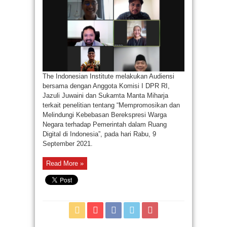
The Indonesian Institute melakukan Audiensi
bersama dengan Anggota Komisi I DPR RI,
Jazuli Juwaini dan Sukamta Manta Miharja
terkait penelitian tentang “Mempromosikan dan
Melindungi Kebebasan Berekspresi Warga
Negara terhadap Pemerintah dalam Ruang
Digital di Indonesia”, pada hari Rabu, 9
September 2021.
Read More »