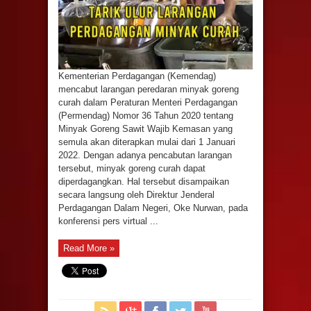
Kementerian Perdagangan (Kemendag)
mencabut larangan peredaran minyak goreng
curah dalam Peraturan Menteri Perdagangan
(Permendag) Nomor 36 Tahun 2020 tentang
Minyak Goreng Sawit Wajib Kemasan yang
semula akan diterapkan mulai dari 1 Januari
2022. Dengan adanya pencabutan larangan
tersebut, minyak goreng curah dapat
diperdagangkan. Hal tersebut disampaikan
secara langsung oleh Direktur Jenderal
Perdagangan Dalam Negeri, Oke Nurwan, pada
konferensi pers virtual ...
Read More »