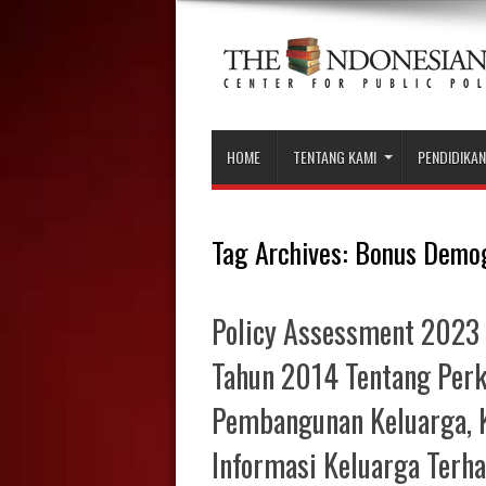
HOME
TENTANG KAMI
PENDIDIKAN
Tag Archives:
Bonus Demog
Policy Assessment 2023 
Tahun 2014 Tentang Per
Pembangunan Keluarga, 
Informasi Keluarga Terh