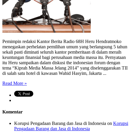
Pemimpin redaksi Kantor Berita Radio 68H Heru Hendratmoko
menegaskan perhelatan pemilihan umum yang berlangsung 5 tahun
sekali pasti diminati seluruh kantor pemberitaan di dalam meraih
keuntungan finansial bagi perusahaan media massa itu. Pernyataan
itu Heru sampaikan dalam diskusi the indonesian forum dengan
tema “Kiprah Media Massa Jelang 2014” yang diselenggarakan TII
di salah satu hotel di kawasan Wahid Hasyim, Jakarta ...
Read More »
Komentar
Korupsi Pengadaan Barang dan Jasa di Indonesia
on
Korupsi
Pengadaan Barang dan Jasa di Indonesia