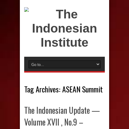
Tag Archives:
ASEAN Summit
The Indonesian Update —
Volume XVII , No.9 –