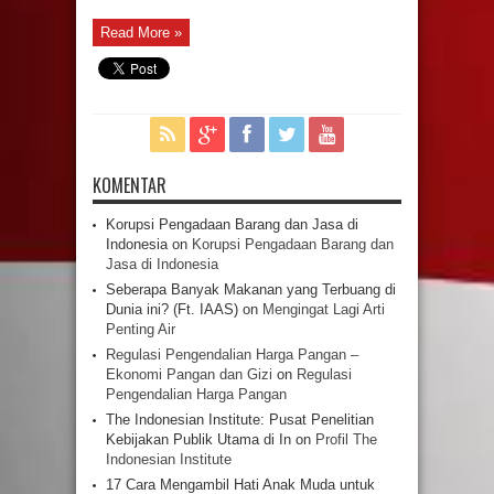
Read More »
KOMENTAR
Korupsi Pengadaan Barang dan Jasa di
Indonesia
on
Korupsi Pengadaan Barang dan
Jasa di Indonesia
Seberapa Banyak Makanan yang Terbuang di
Dunia ini? (Ft. IAAS)
on
Mengingat Lagi Arti
Penting Air
Regulasi Pengendalian Harga Pangan –
Ekonomi Pangan dan Gizi
on
Regulasi
Pengendalian Harga Pangan
The Indonesian Institute: Pusat Penelitian
Kebijakan Publik Utama di In
on
Profil The
Indonesian Institute
17 Cara Mengambil Hati Anak Muda untuk