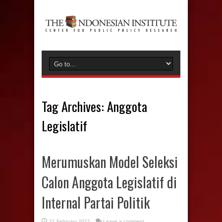
Tag Archives:
Anggota
Legislatif
Merumuskan Model Seleksi
Calon Anggota Legislatif di
Internal Partai Politik
21 February 2022
Leave a comment