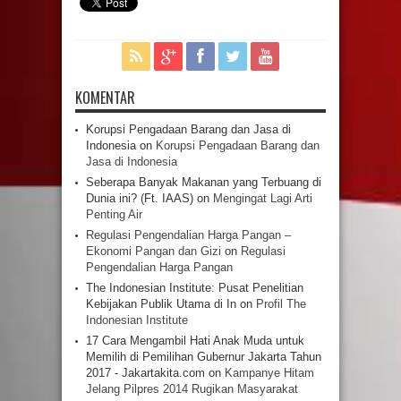
KOMENTAR
Korupsi Pengadaan Barang dan Jasa di
Indonesia
on
Korupsi Pengadaan Barang dan
Jasa di Indonesia
Seberapa Banyak Makanan yang Terbuang di
Dunia ini? (Ft. IAAS)
on
Mengingat Lagi Arti
Penting Air
Regulasi Pengendalian Harga Pangan –
Ekonomi Pangan dan Gizi
on
Regulasi
Pengendalian Harga Pangan
The Indonesian Institute: Pusat Penelitian
Kebijakan Publik Utama di In
on
Profil The
Indonesian Institute
17 Cara Mengambil Hati Anak Muda untuk
Memilih di Pemilihan Gubernur Jakarta Tahun
2017 - Jakartakita.com
on
Kampanye Hitam
Jelang Pilpres 2014 Rugikan Masyarakat