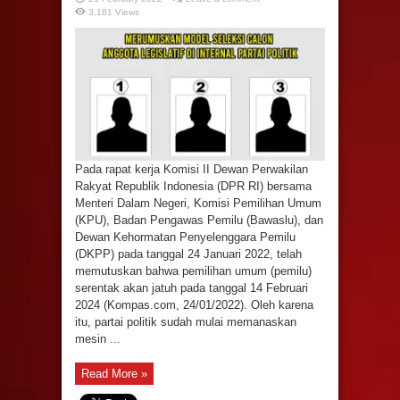
3,181 Views
Pada rapat kerja Komisi II Dewan Perwakilan
Rakyat Republik Indonesia (DPR RI) bersama
Menteri Dalam Negeri, Komisi Pemilihan Umum
(KPU), Badan Pengawas Pemilu (Bawaslu), dan
Dewan Kehormatan Penyelenggara Pemilu
(DKPP) pada tanggal 24 Januari 2022, telah
memutuskan bahwa pemilihan umum (pemilu)
serentak akan jatuh pada tanggal 14 Februari
2024 (Kompas.com, 24/01/2022). Oleh karena
itu, partai politik sudah mulai memanaskan
mesin ...
Read More »