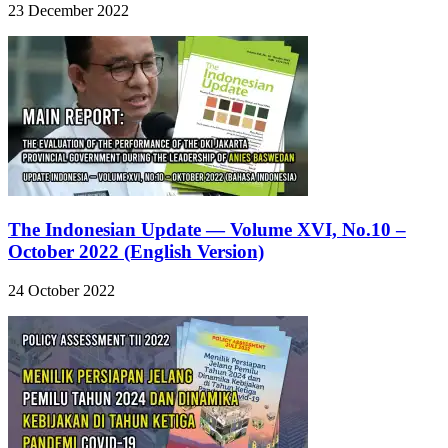
23 December 2022
The Indonesian Update — Volume XVI, No.10 –
October 2022 (English Version)
24 October 2022