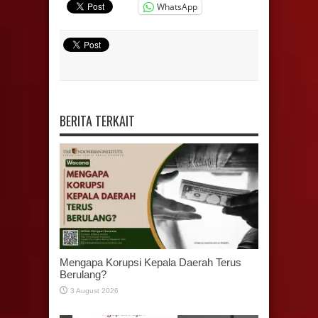
WhatsApp
BERITA TERKAIT
Mengapa Korupsi Kepala Daerah Terus
Berulang?
3 August 2026