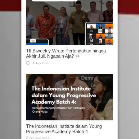
TII Biweekly Wrap: Pertengahan hingga
Akhir Juli, Ngapain Aja?
31 July 2026
The Indonesian Institute dalam Young
Progressive Academy Batch 4
30 July 2026