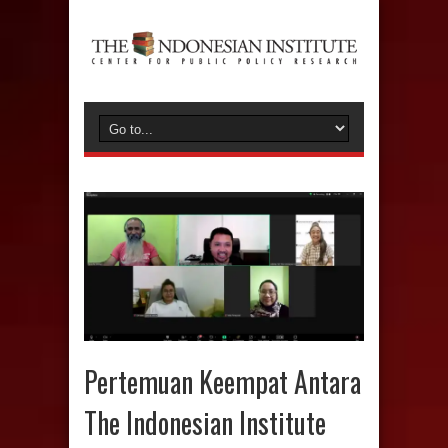
Pertemuan Keempat Antara
The Indonesian Institute