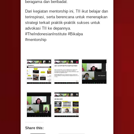
beragama dan beribadat.
Dari kegiatan mentorship ini, TII ikut belajar dan
terinspirasi, serta berencana untuk menerapkan
strategi terkait praktik-praktik sukses untuk
advokasi TII ke depannya.
#TheIndonesianInstitute #Bikalpa
#mentorship
Share this: