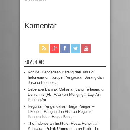
Komentar
KOMENTAR
Korupsi Pengadaan Barang dan Jasa di
Indonesia
on
Korupsi Pengadaan Barang dan
Jasa di Indonesia
Seberapa Banyak Makanan yang Terbuang di
Dunia ini? (Ft. IAAS)
on
Mengingat Lagi Arti
Penting Air
Regulasi Pengendalian Harga Pangan –
Ekonomi Pangan dan Gizi
on
Regulasi
Pengendalian Harga Pangan
The Indonesian Institute: Pusat Penelitian
Kebijakan Publik Utama di In
on
Profil The