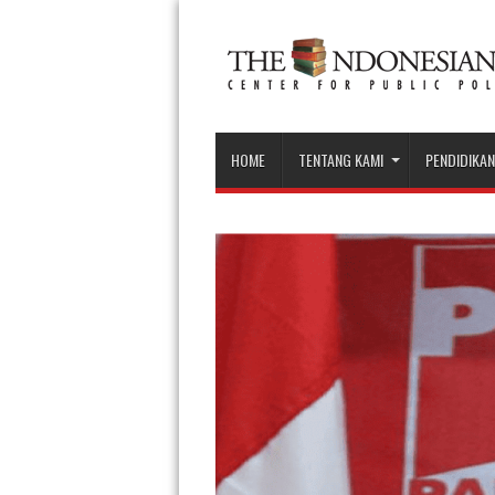
HOME
TENTANG KAMI
PENDIDIKAN