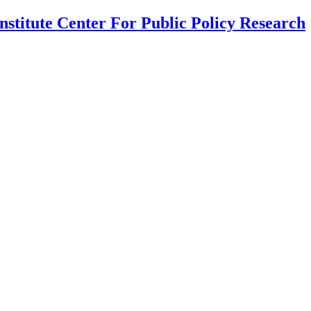
nstitute Center For Public Policy Research