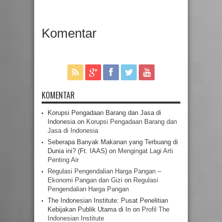
Komentar
KOMENTAR
Korupsi Pengadaan Barang dan Jasa di
Indonesia
on
Korupsi Pengadaan Barang dan
Jasa di Indonesia
Seberapa Banyak Makanan yang Terbuang di
Dunia ini? (Ft. IAAS)
on
Mengingat Lagi Arti
Penting Air
Regulasi Pengendalian Harga Pangan –
Ekonomi Pangan dan Gizi
on
Regulasi
Pengendalian Harga Pangan
The Indonesian Institute: Pusat Penelitian
Kebijakan Publik Utama di In
on
Profil The
Indonesian Institute