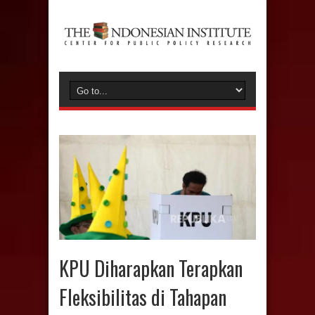
KPU Diharapkan Terapkan
Fleksibilitas di Tahapan