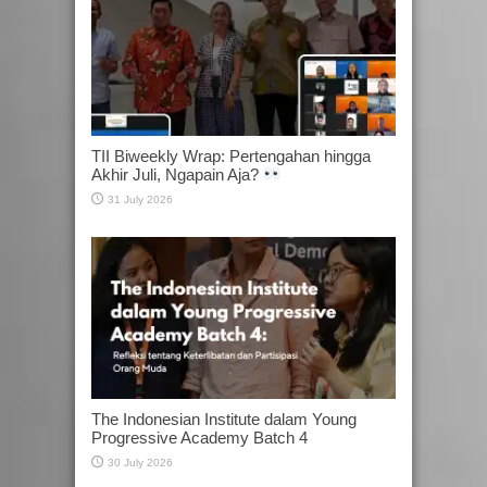
TII Biweekly Wrap: Pertengahan hingga
Akhir Juli, Ngapain Aja?
31 July 2026
The Indonesian Institute dalam Young
Progressive Academy Batch 4
30 July 2026