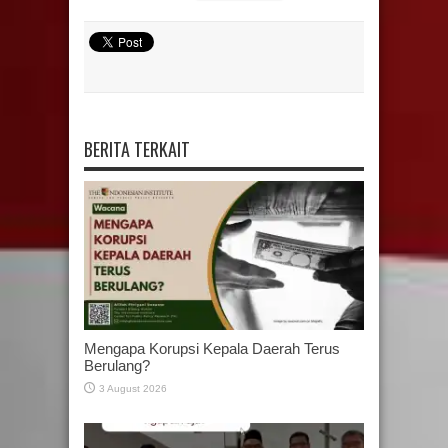
BERITA TERKAIT
Mengapa Korupsi Kepala Daerah Terus
Berulang?
3 August 2026